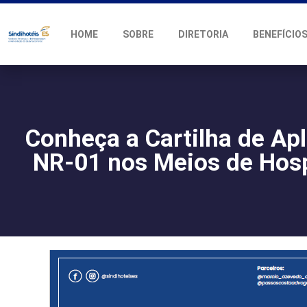
HOME
SOBRE
DIRETORIA
BENEFÍCIO
Conheça a Cartilha de Ap
NR-01 nos Meios de Ho