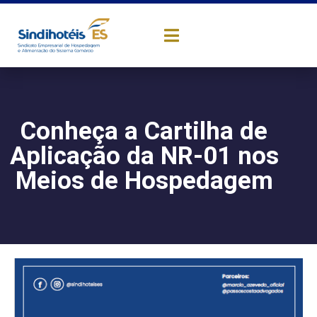
Conheça a Cartilha de
Aplicação da NR-01 nos
Meios de Hospedagem