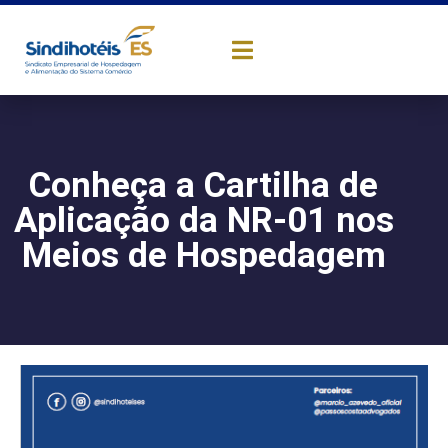
Conheça a Cartilha de
Aplicação da NR-01 nos
Meios de Hospedagem