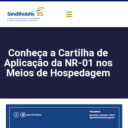
Conheça a Cartilha de
Aplicação da NR-01 nos
Meios de Hospedagem