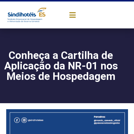
Conheça a Cartilha de
Aplicação da NR-01 nos
Meios de Hospedagem