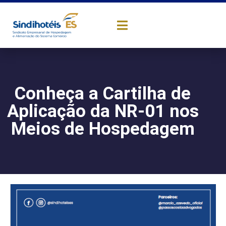
Conheça a Cartilha de
Aplicação da NR-01 nos
Meios de Hospedagem